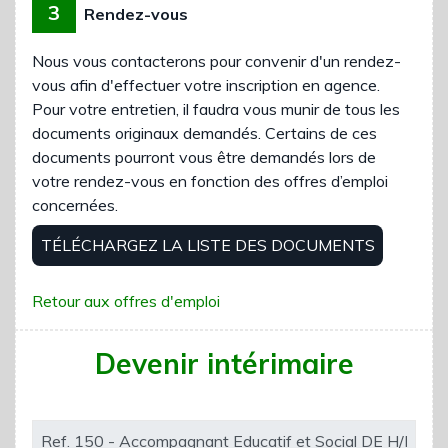
3
Rendez-vous
Nous vous contacterons pour convenir d'un rendez-
vous afin d'effectuer votre inscription en agence.
Pour votre entretien, il faudra vous munir de tous les
documents originaux demandés. Certains de ces
documents pourront vous être demandés lors de
votre rendez-vous en fonction des offres d’emploi
concernées.
TÉLÉCHARGEZ LA LISTE DES DOCUMENTS
Retour aux offres d'emploi
Devenir intérimaire