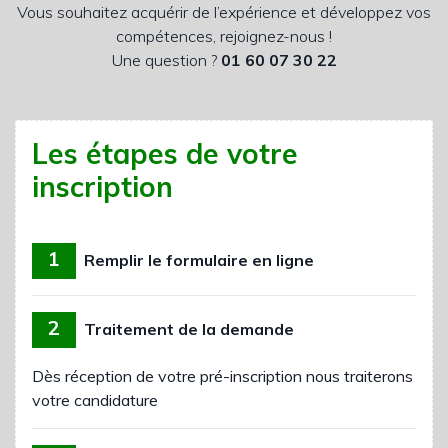
Vous souhaitez acquérir de l’expérience et développez vos
compétences, rejoignez-nous !
Une question ?
01 60 07 30 22
Les étapes de votre
inscription
1
Remplir le formulaire en ligne
2
Traitement de la demande
Dès réception de votre pré-inscription nous traiterons
votre candidature