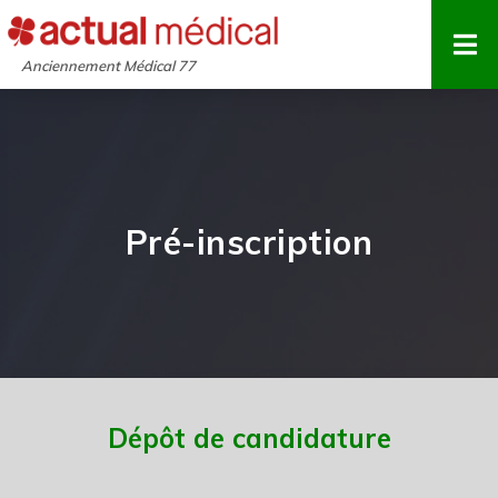
Pré-inscription
Dépôt de candidature